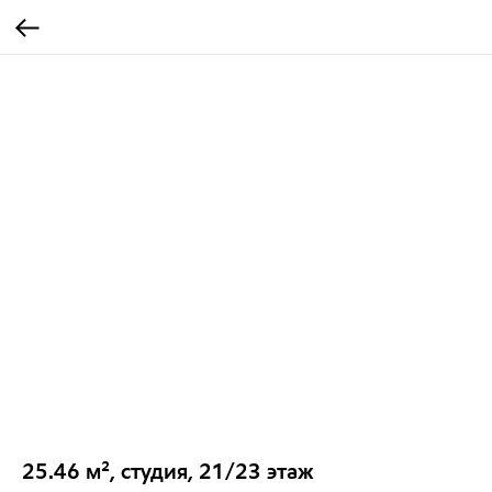
25.46 м², студия, 21/23 этаж