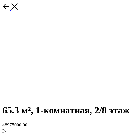
65.3 м², 1-комнатная, 2/8 этаж
48975000,00
р.