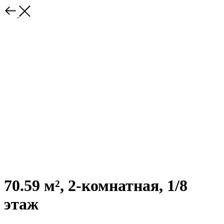
70.59 м², 2-комнатная, 1/8
этаж