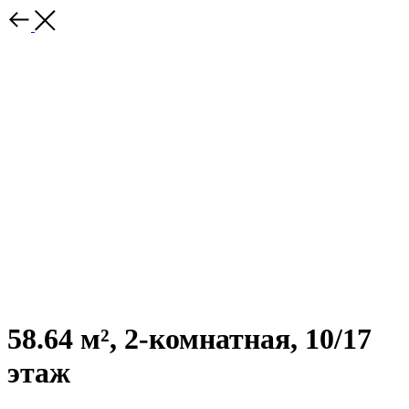
58.64 м², 2-комнатная, 10/17
этаж