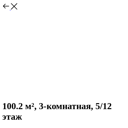
100.2 м², 3-комнатная, 5/12
этаж