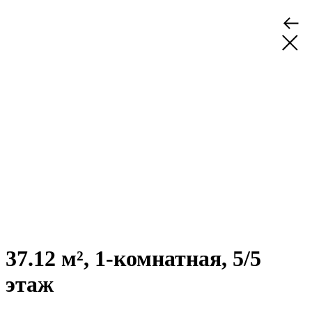
37.12 м², 1-комнатная, 5/5
этаж