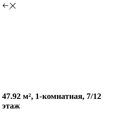
47.92 м², 1-комнатная, 7/12
этаж