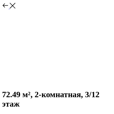
72.49 м², 2-комнатная, 3/12
этаж