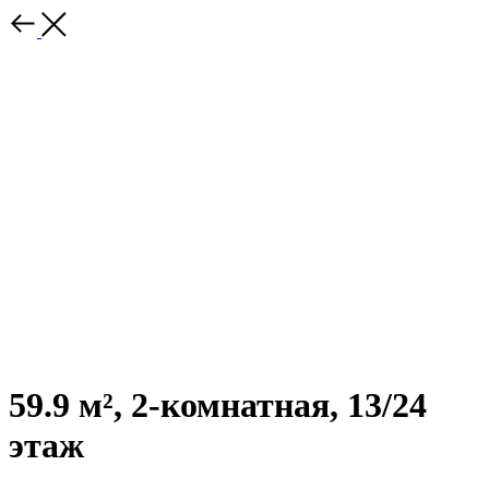
59.9 м², 2-комнатная, 13/24
этаж