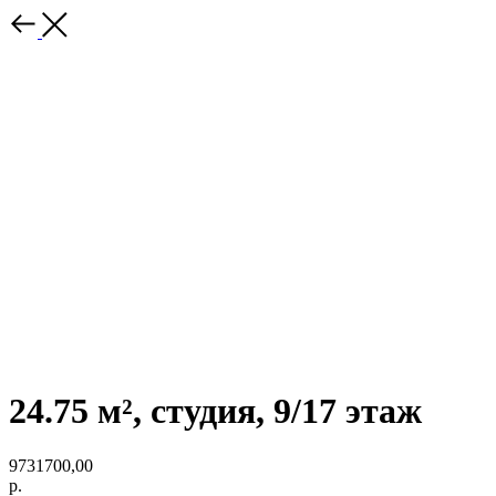
24.75 м², студия, 9/17 этаж
9731700,00
р.