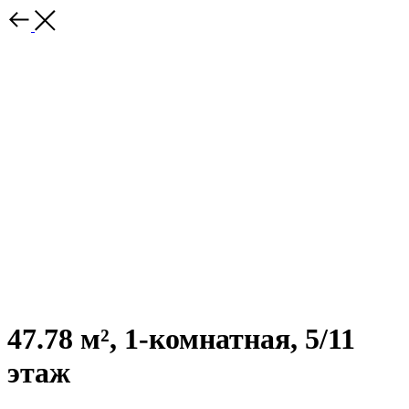
47.78 м², 1-комнатная, 5/11
этаж