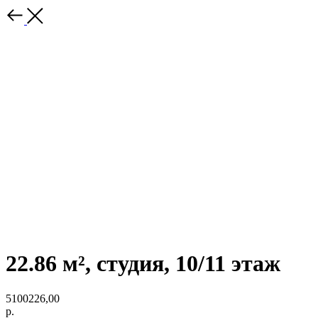
22.86 м², студия, 10/11 этаж
5100226,00
р.