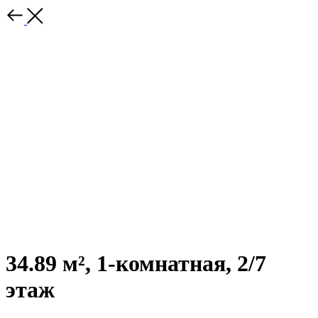
34.89 м², 1-комнатная, 2/7
этаж