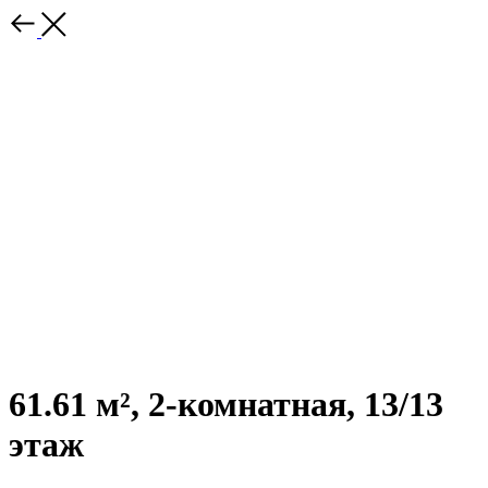
61.61 м², 2-комнатная, 13/13
этаж