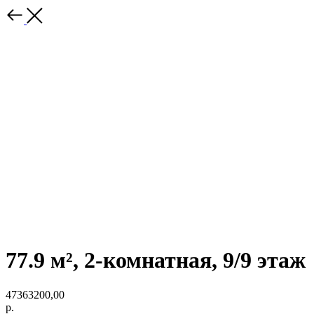
77.9 м², 2-комнатная, 9/9 этаж
47363200,00
р.