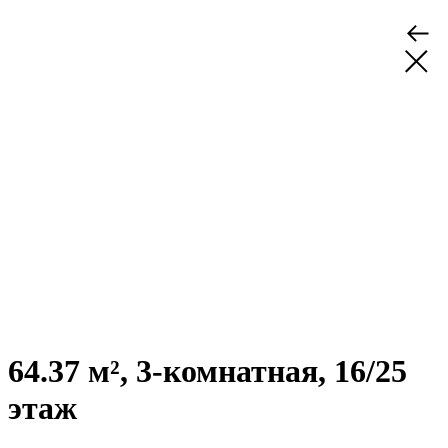
64.37 м², 3-комнатная, 16/25
этаж