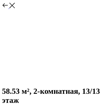
58.53 м², 2-комнатная, 13/13
этаж