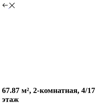
67.87 м², 2-комнатная, 4/17
этаж