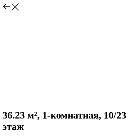
36.23 м², 1-комнатная, 10/23
этаж