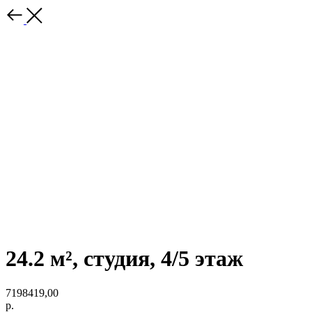
24.2 м², студия, 4/5 этаж
7198419,00
р.