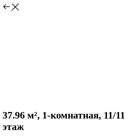
37.96 м², 1-комнатная, 11/11
этаж