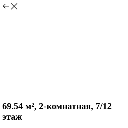
69.54 м², 2-комнатная, 7/12
этаж