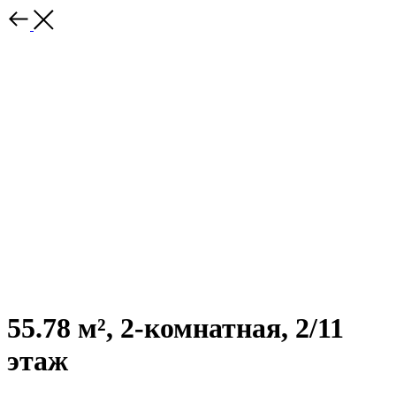
55.78 м², 2-комнатная, 2/11
этаж