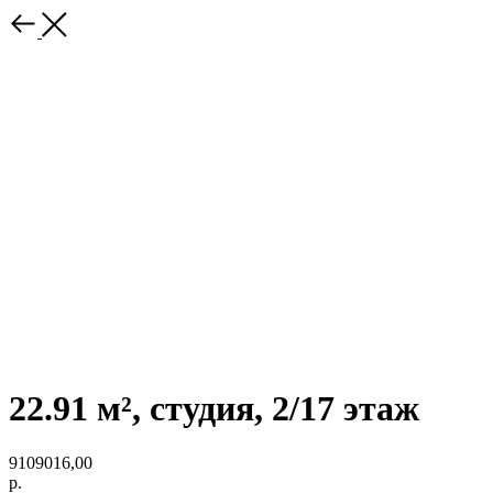
22.91 м², студия, 2/17 этаж
9109016,00
р.