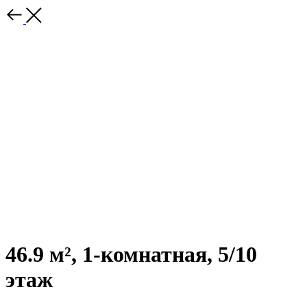
46.9 м², 1-комнатная, 5/10
этаж