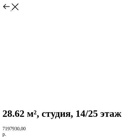
28.62 м², студия, 14/25 этаж
7197930,00
р.