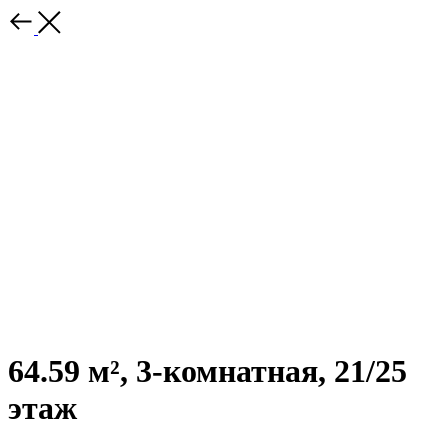
64.59 м², 3-комнатная, 21/25
этаж