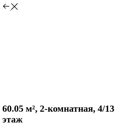
60.05 м², 2-комнатная, 4/13
этаж