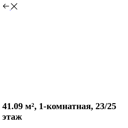
41.09 м², 1-комнатная, 23/25
этаж