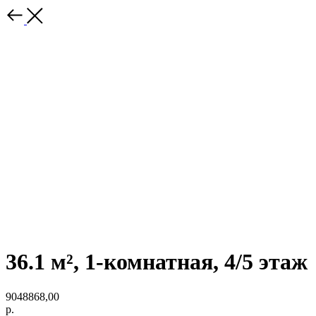
36.1 м², 1-комнатная, 4/5 этаж
9048868,00
р.