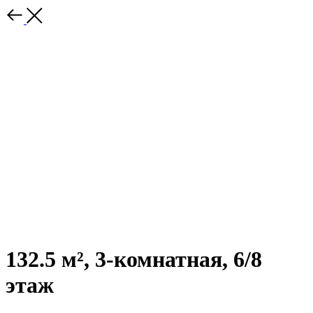
132.5 м², 3-комнатная, 6/8
этаж