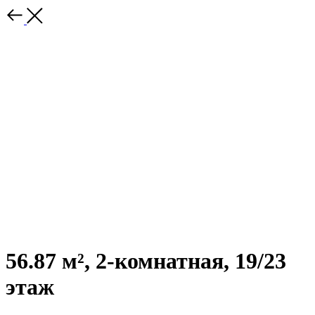
56.87 м², 2-комнатная, 19/23
этаж