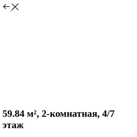
59.84 м², 2-комнатная, 4/7
этаж