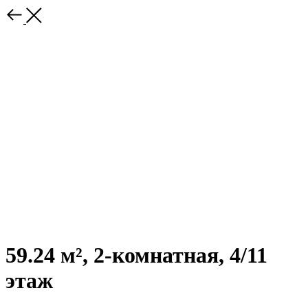
59.24 м², 2-комнатная, 4/11
этаж