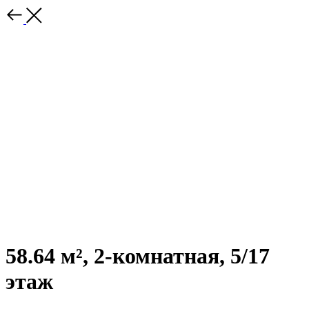
58.64 м², 2-комнатная, 5/17
этаж