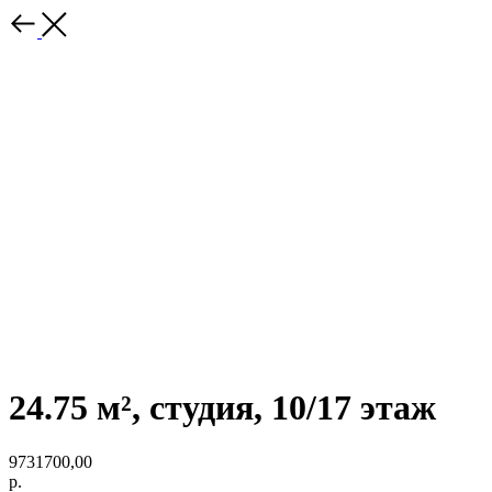
24.75 м², студия, 10/17 этаж
9731700,00
р.