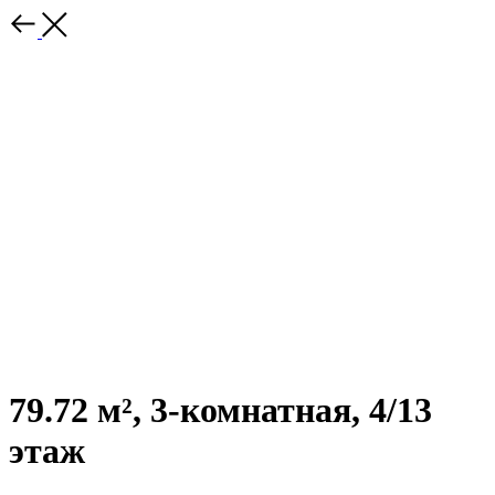
79.72 м², 3-комнатная, 4/13
этаж