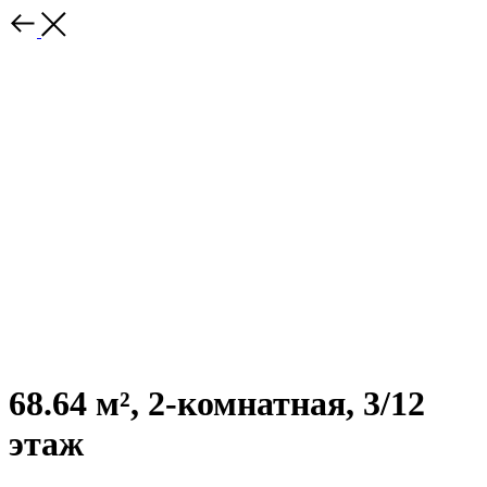
68.64 м², 2-комнатная, 3/12
этаж