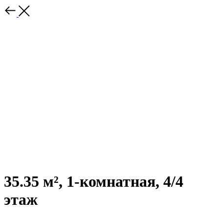
35.35 м², 1-комнатная, 4/4
этаж