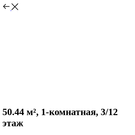
50.44 м², 1-комнатная, 3/12
этаж