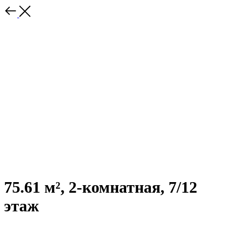
75.61 м², 2-комнатная, 7/12
этаж