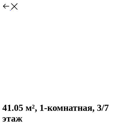
41.05 м², 1-комнатная, 3/7
этаж