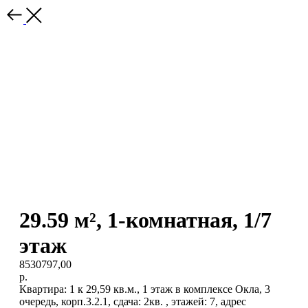
29.59 м², 1-комнатная, 1/7
этаж
8530797,00
р.
Квартира: 1 к 29,59 кв.м., 1 этаж в комплексе Окла, 3
очередь, корп.3.2.1, сдача: 2кв. , этажей: 7, адрес