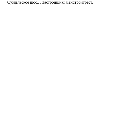
Суздальское шос., , Застройщик: Ленстройтрест.