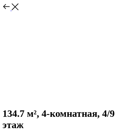
134.7 м², 4-комнатная, 4/9
этаж