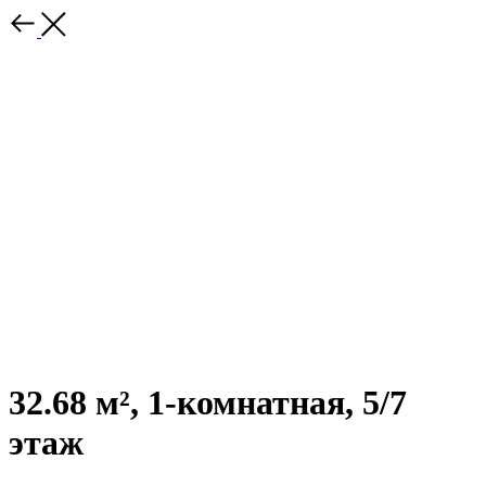
32.68 м², 1-комнатная, 5/7
этаж