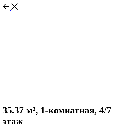
35.37 м², 1-комнатная, 4/7
этаж