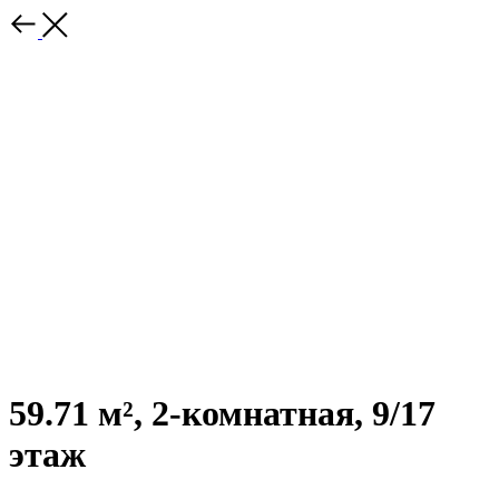
59.71 м², 2-комнатная, 9/17
этаж