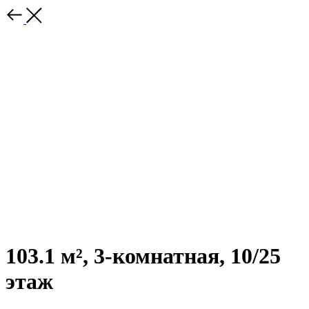
103.1 м², 3-комнатная, 10/25
этаж