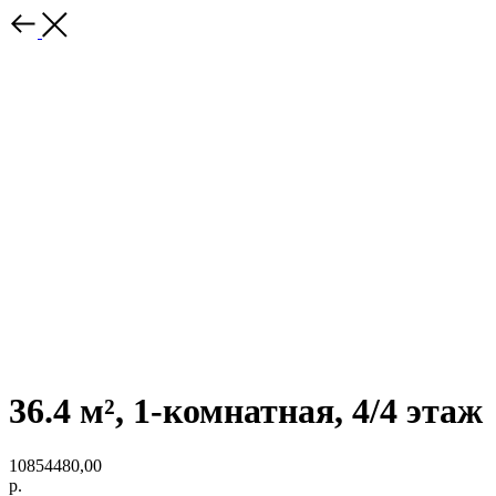
36.4 м², 1-комнатная, 4/4 этаж
10854480,00
р.