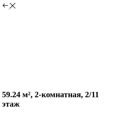
59.24 м², 2-комнатная, 2/11
этаж